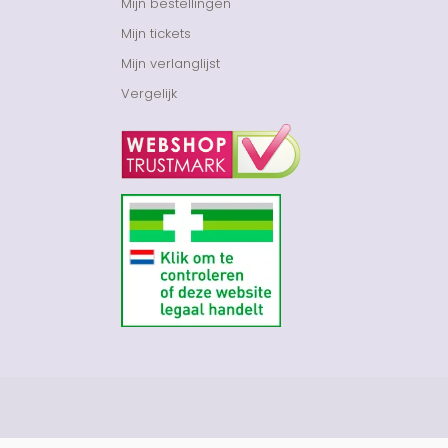
Mijn bestellingen
Mijn tickets
Mijn verlanglijst
Vergelijk