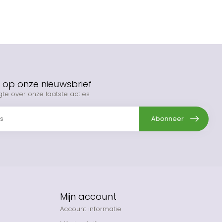
op onze nieuwsbrief
gte over onze laatste acties
Abonneer
Mijn account
Account informatie