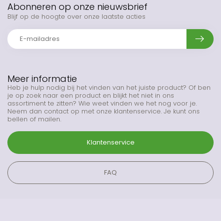
Abonneren op onze nieuwsbrief
Blijf op de hoogte over onze laatste acties
Meer informatie
Heb je hulp nodig bij het vinden van het juiste product? Of ben
je op zoek naar een product en blijkt het niet in ons
assortiment te zitten? Wie weet vinden we het nog voor je.
Neem dan contact op met onze klantenservice. Je kunt ons
bellen of mailen.
Klantenservice
FAQ