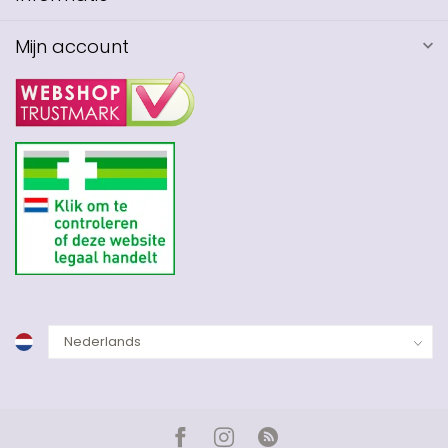
Mijn account