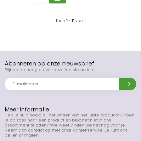
Toon
1
-
11
van 11
Abonneren op onze nieuwsbrief
Blijf op de hoogte over onze laatste acties
Meer informatie
Heb je hulp nodig bij het vinden van het juiste product? Of ben
je op zoek naar een product en blijkt het niet in ons
assortiment te zitten? Wie weet vinden we het nog voor je.
Neem dan contact op met onze klantenservice. Je kunt ons
bellen of mailen.