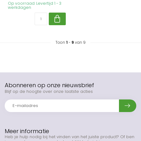
Op voorraad. Levertijd 1 - 3
werkdagen
Toon
1
-
9
van 9
Abonneren op onze nieuwsbrief
Blijf op de hoogte over onze laatste acties
Meer informatie
Heb je hulp nodig bij het vinden van het juiste product? Of ben