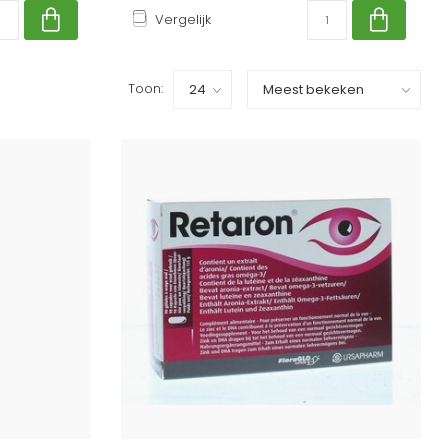
Vergelijk
Toon: