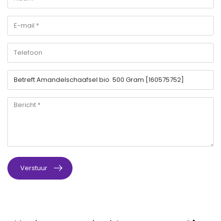
Verstuur