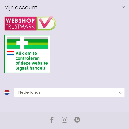
Mijn account