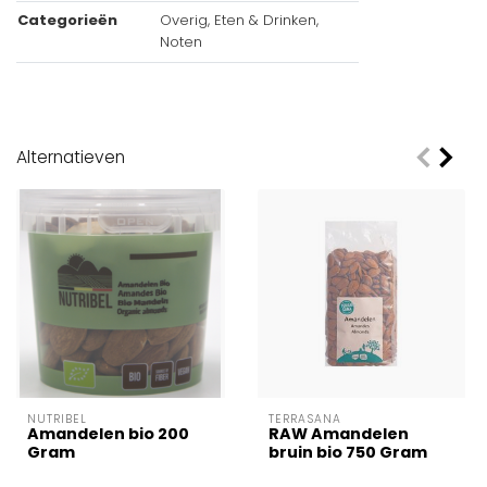
Categorieën
Overig, Eten & Drinken,
Noten
Alternatieven
NUTRIBEL
TERRASANA
Amandelen bio 200
RAW Amandelen
Gram
bruin bio 750 Gram