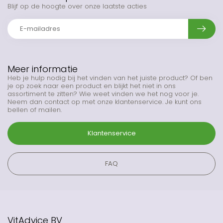
Blijf op de hoogte over onze laatste acties
Meer informatie
Heb je hulp nodig bij het vinden van het juiste product? Of ben
je op zoek naar een product en blijkt het niet in ons
assortiment te zitten? Wie weet vinden we het nog voor je.
Neem dan contact op met onze klantenservice. Je kunt ons
bellen of mailen.
Klantenservice
FAQ
VitAdvice BV