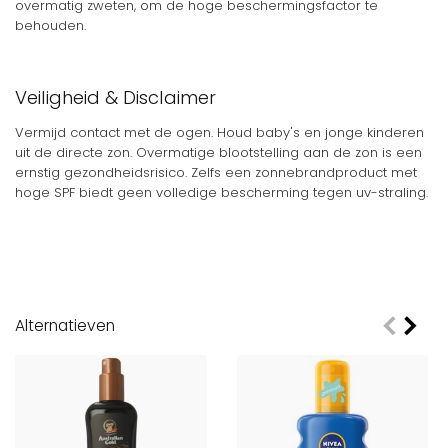
overmatig zweten, om de hoge beschermingsfactor te
behouden.
Veiligheid & Disclaimer
Vermijd contact met de ogen. Houd baby's en jonge kinderen
uit de directe zon. Overmatige blootstelling aan de zon is een
ernstig gezondheidsrisico. Zelfs een zonnebrandproduct met
hoge SPF biedt geen volledige bescherming tegen uv-straling.
Alternatieven