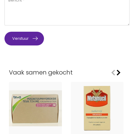
Verstuur
Vaak samen gekocht