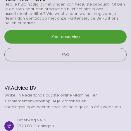
Heb je hulp nodig bij het vinden van het juiste product? Of ben
je op zoek naar een product en blijkt het niet in ons
assortiment te zitten? Wie weet vinden we het nog voor je.
Neem dan contact op met onze klantenservice. Je kunt ons
bellen of mailen.
Klantenservice
FAQ
VitAdvice BV
Winkel in Nederlands oudste online vitamine- en
supplementenwebshop! Al je vitamines en
voedingssupplementen voor het hele gezin in één webshop.
Olgerweg 2A-5
9723 ED Groningen