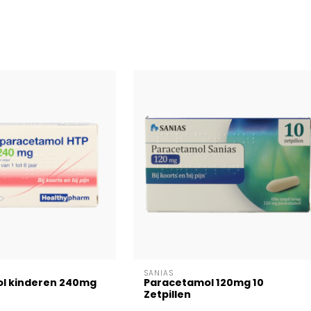
SANIAS
l kinderen 240mg
Paracetamol 120mg 10
Zetpillen