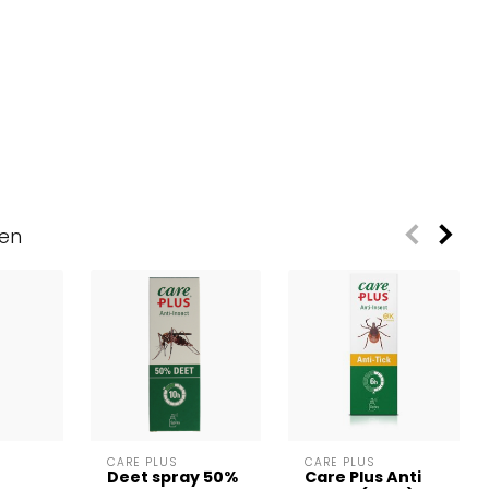
ven
CARE PLUS
CARE PLUS
Deet spray 50%
Care Plus Anti