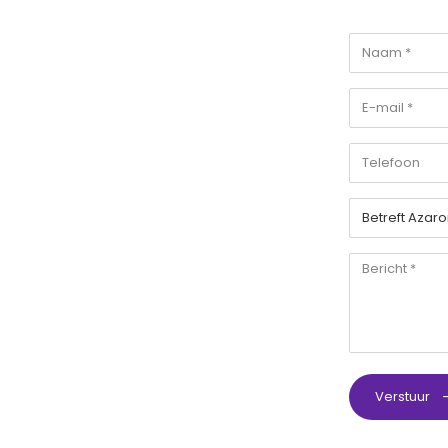
Verstuur