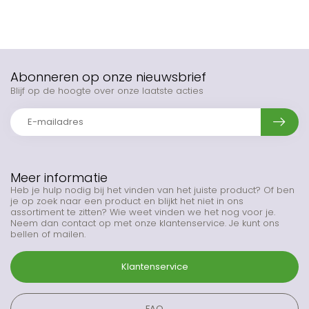
Abonneren op onze nieuwsbrief
Blijf op de hoogte over onze laatste acties
Meer informatie
Heb je hulp nodig bij het vinden van het juiste product? Of ben
je op zoek naar een product en blijkt het niet in ons
assortiment te zitten? Wie weet vinden we het nog voor je.
Neem dan contact op met onze klantenservice. Je kunt ons
bellen of mailen.
Klantenservice
FAQ