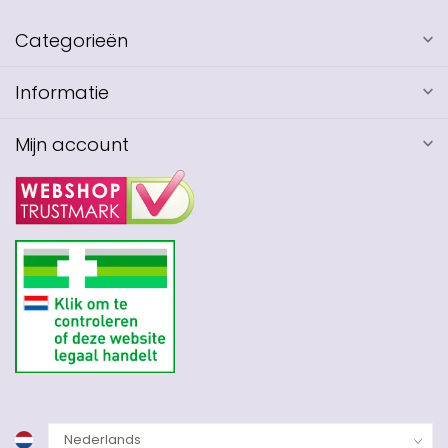
Categorieën
Informatie
Mijn account