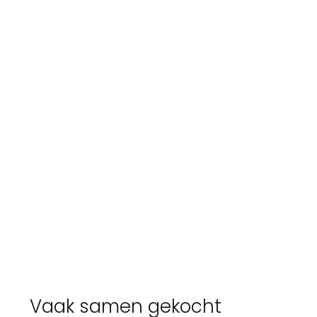
Vaak samen gekocht