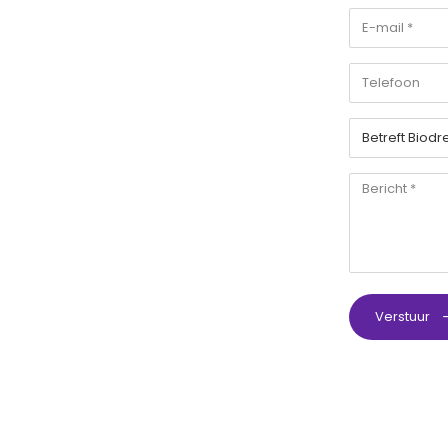
Verstuur