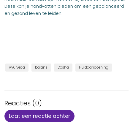
Deze kan je handvatten bieden om een gebalanceerd
en gezond leven te leiden.
Ayurveda
balans
Dosha
Huidaandoening
Reacties (0)
Laat een reactie achter