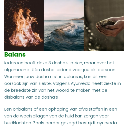
Balans
Iedereen heeft deze 3 dosha’s in zich, maar over het
algemeen is één dosha leidend voor jou als persoon.
Wanneer jouw dosha niet in balans is, kan dit een
oorzaak zijn van ziekte. Volgens Ayurveda heeft ziekte in
de breedste zin van het woord te maken met de
disbalans van de dosha’s
Een onbalans of een ophoping van afvalstoffen in een
van de weefsellagen van de huid kan zorgen voor
huidklachten. Zoals eerder gezegd bestrijdt ayurveda