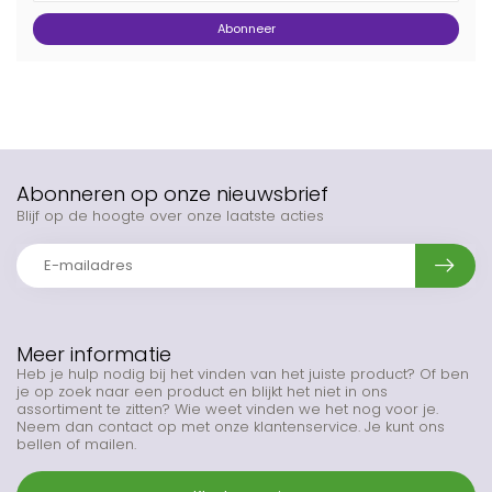
Abonneer
Abonneren op onze nieuwsbrief
Blijf op de hoogte over onze laatste acties
Meer informatie
Heb je hulp nodig bij het vinden van het juiste product? Of ben
je op zoek naar een product en blijkt het niet in ons
assortiment te zitten? Wie weet vinden we het nog voor je.
Neem dan contact op met onze klantenservice. Je kunt ons
bellen of mailen.