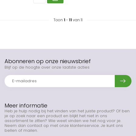
Toon
1
-
11
van 11
Abonneren op onze nieuwsbrief
Blijf op de hoogte over onze laatste acties
Meer informatie
Heb je hulp nodig bij het vinden van het juiste product? Of ben
je op zoek naar een product en blijkt het niet in ons
assortiment te zitten? Wie weet vinden we het nog voor je.
Neem dan contact op met onze klantenservice. Je kunt ons
bellen of mailen.