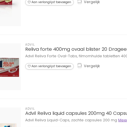
Vergelijk
Aan verlanglijst toevoegen
ADVIL
Reliva forte 400mg ovaal blister 20 Dragee
Advil Reliva Forte Oval-Tabs, filmomhulde tabletten 4
Vergelijk
Aan verlanglijst toevoegen
ADVIL
Advil Reliva liquid capsules 200mg 40 Caps
Advil Reliva Liquid-Caps, zachte capsules 200 mg
Mee