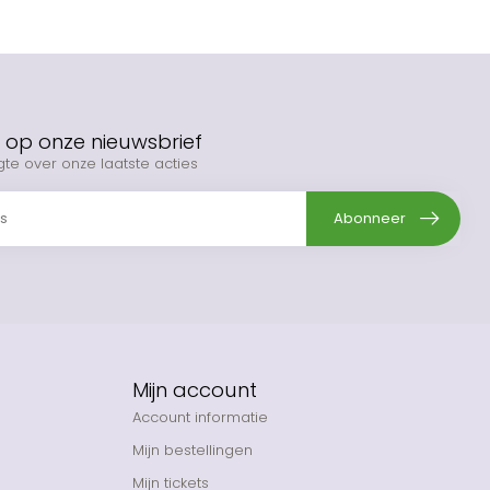
op onze nieuwsbrief
gte over onze laatste acties
Abonneer
Mijn account
Account informatie
Mijn bestellingen
Mijn tickets