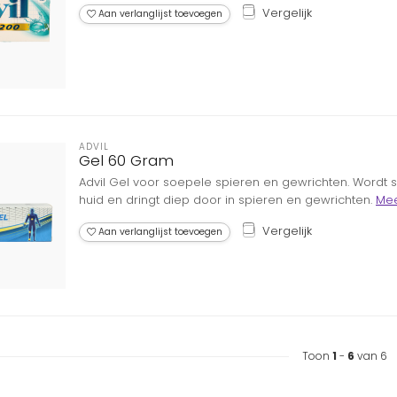
Vergelijk
Aan verlanglijst toevoegen
ADVIL
Gel 60 Gram
Advil Gel voor soepele spieren en gewrichten. Wordt
huid en dringt diep door in spieren en gewrichten.
Me
Vergelijk
Aan verlanglijst toevoegen
Toon
1
-
6
van 6