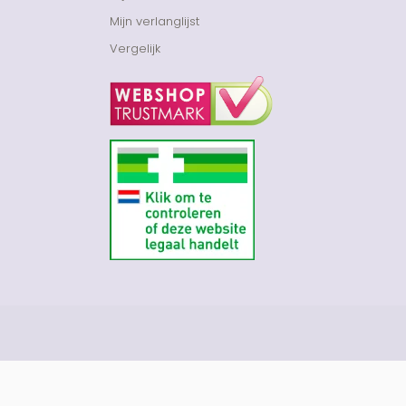
Mijn verlanglijst
Vergelijk