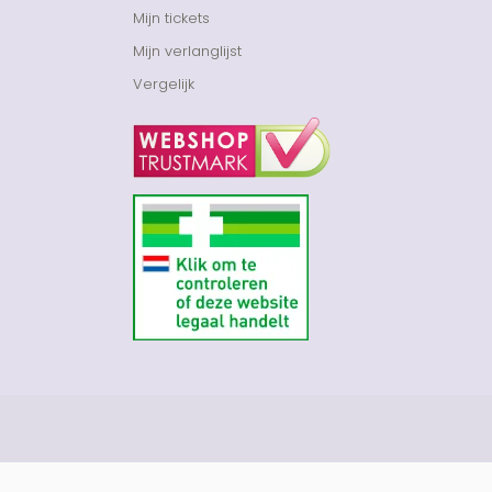
Mijn tickets
Mijn verlanglijst
Vergelijk