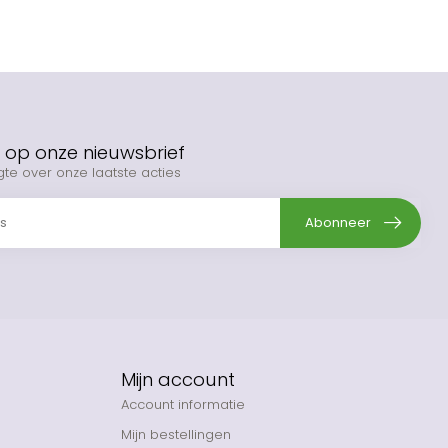
op onze nieuwsbrief
gte over onze laatste acties
Abonneer
Mijn account
Account informatie
Mijn bestellingen