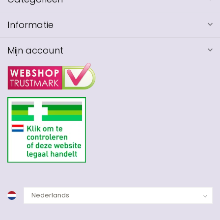
Informatie
Mijn account