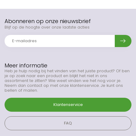
Abonneren op onze nieuwsbrief
Blijf op de hoogte over onze laatste acties
Meer informatie
Heb je hulp nodig bij het vinden van het juiste product? Of ben
je op zoek naar een product en blijkt het niet in ons
assortiment te zitten? Wie weet vinden we het nog voor je.
Neem dan contact op met onze klantenservice. Je kunt ons
bellen of mailen.
Klantenservice
FAQ