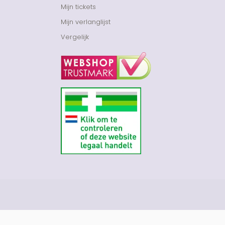
Mijn tickets
Mijn verlanglijst
Vergelijk