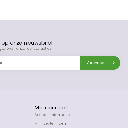
op onze nieuwsbrief
gte over onze laatste acties
Abonneer
Mijn account
Account informatie
Mijn bestellingen