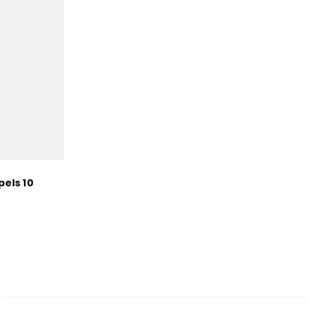
els 10