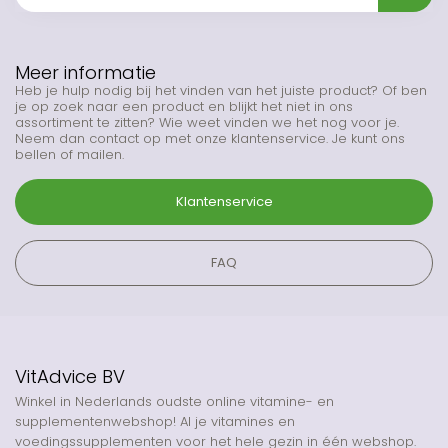
Meer informatie
Heb je hulp nodig bij het vinden van het juiste product? Of ben
je op zoek naar een product en blijkt het niet in ons
assortiment te zitten? Wie weet vinden we het nog voor je.
Neem dan contact op met onze klantenservice. Je kunt ons
bellen of mailen.
Klantenservice
FAQ
VitAdvice BV
Winkel in Nederlands oudste online vitamine- en
supplementenwebshop! Al je vitamines en
voedingssupplementen voor het hele gezin in één webshop.