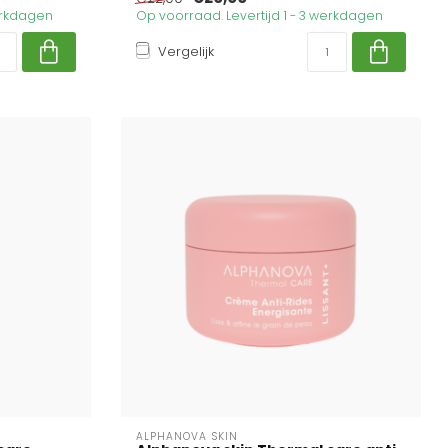
werkdagen
Op voorraad. Levertijd 1 - 3 werkdagen
Vergelijk
ALPHANOVA SKIN