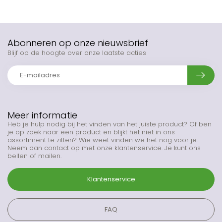
Abonneren op onze nieuwsbrief
Blijf op de hoogte over onze laatste acties
Meer informatie
Heb je hulp nodig bij het vinden van het juiste product? Of ben
je op zoek naar een product en blijkt het niet in ons
assortiment te zitten? Wie weet vinden we het nog voor je.
Neem dan contact op met onze klantenservice. Je kunt ons
bellen of mailen.
Klantenservice
FAQ