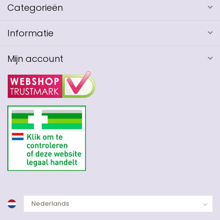
Categorieën
Informatie
Mijn account