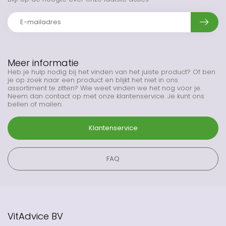
Meer informatie
Heb je hulp nodig bij het vinden van het juiste product? Of ben
je op zoek naar een product en blijkt het niet in ons
assortiment te zitten? Wie weet vinden we het nog voor je.
Neem dan contact op met onze klantenservice. Je kunt ons
bellen of mailen.
Klantenservice
FAQ
VitAdvice BV