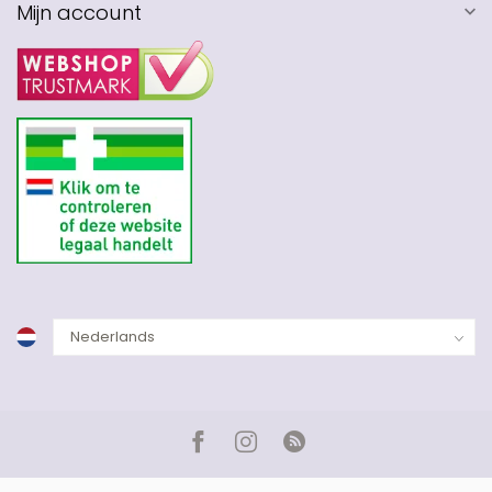
Mijn account