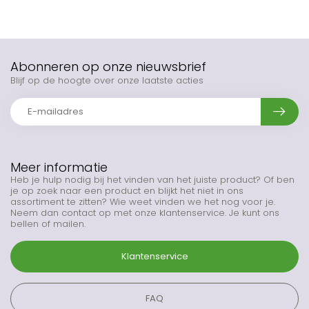
Abonneren op onze nieuwsbrief
Blijf op de hoogte over onze laatste acties
Meer informatie
Heb je hulp nodig bij het vinden van het juiste product? Of ben
je op zoek naar een product en blijkt het niet in ons
assortiment te zitten? Wie weet vinden we het nog voor je.
Neem dan contact op met onze klantenservice. Je kunt ons
bellen of mailen.
Klantenservice
FAQ