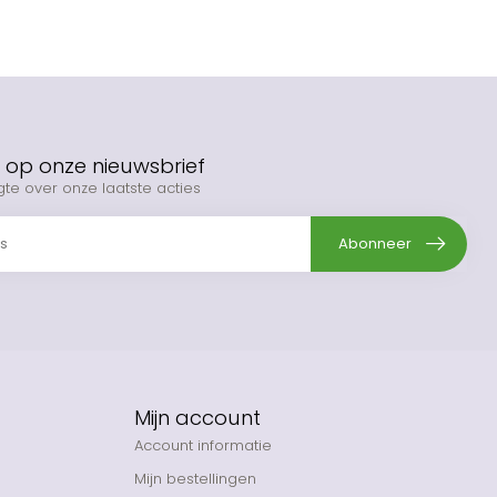
op onze nieuwsbrief
gte over onze laatste acties
Abonneer
Mijn account
Account informatie
Mijn bestellingen