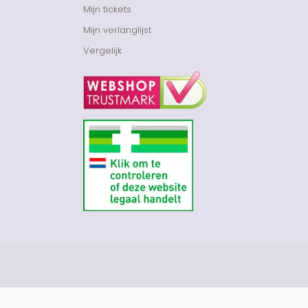
Mijn tickets
Mijn verlanglijst
Vergelijk