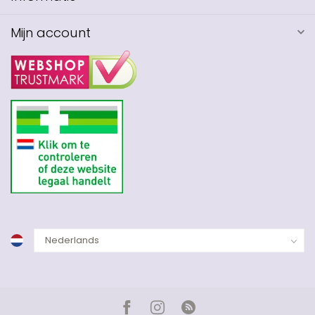
Mijn account