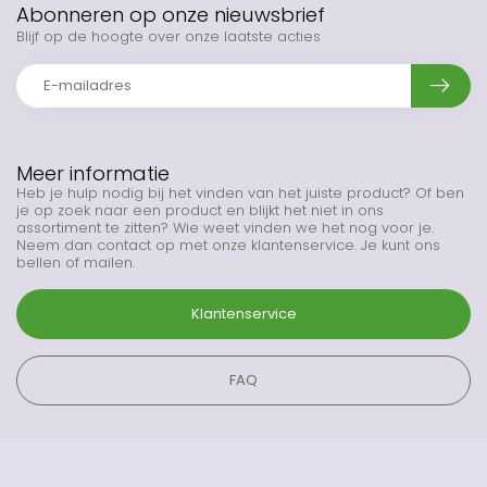
Abonneren op onze nieuwsbrief
Blijf op de hoogte over onze laatste acties
Meer informatie
Heb je hulp nodig bij het vinden van het juiste product? Of ben
je op zoek naar een product en blijkt het niet in ons
assortiment te zitten? Wie weet vinden we het nog voor je.
Neem dan contact op met onze klantenservice. Je kunt ons
bellen of mailen.
Klantenservice
FAQ