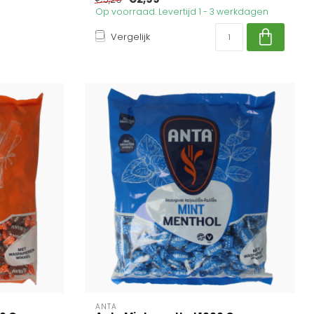
Op voorraad. Levertijd 1 - 3 werkdagen
Vergelijk
ANTA