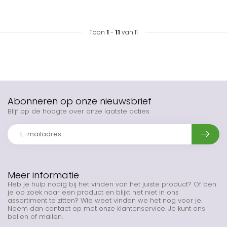
Toon
1
-
11
van 11
Abonneren op onze nieuwsbrief
Blijf op de hoogte over onze laatste acties
Meer informatie
Heb je hulp nodig bij het vinden van het juiste product? Of ben
je op zoek naar een product en blijkt het niet in ons
assortiment te zitten? Wie weet vinden we het nog voor je.
Neem dan contact op met onze klantenservice. Je kunt ons
bellen of mailen.