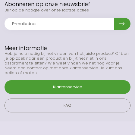
Abonneren op onze nieuwsbrief
Blijf op de hoogte over onze laatste acties
Meer informatie
Heb je hulp nodig bij het vinden van het juiste product? Of ben
je op zoek naar een product en blijkt het niet in ons
assortiment te zitten? Wie weet vinden we het nog voor je.
Neem dan contact op met onze klantenservice. Je kunt ons
bellen of mailen.
Klantenservice
FAQ