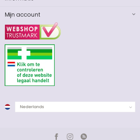
Mijn account