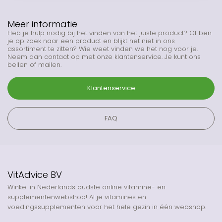
Meer informatie
Heb je hulp nodig bij het vinden van het juiste product? Of ben
je op zoek naar een product en blijkt het niet in ons
assortiment te zitten? Wie weet vinden we het nog voor je.
Neem dan contact op met onze klantenservice. Je kunt ons
bellen of mailen.
Klantenservice
FAQ
VitAdvice BV
Winkel in Nederlands oudste online vitamine- en
supplementenwebshop! Al je vitamines en
voedingssupplementen voor het hele gezin in één webshop.