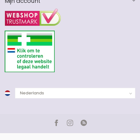
Mijn account