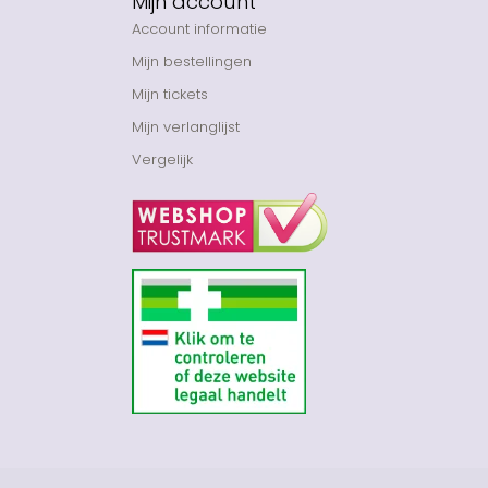
Mijn account
Account informatie
Mijn bestellingen
Mijn tickets
Mijn verlanglijst
Vergelijk