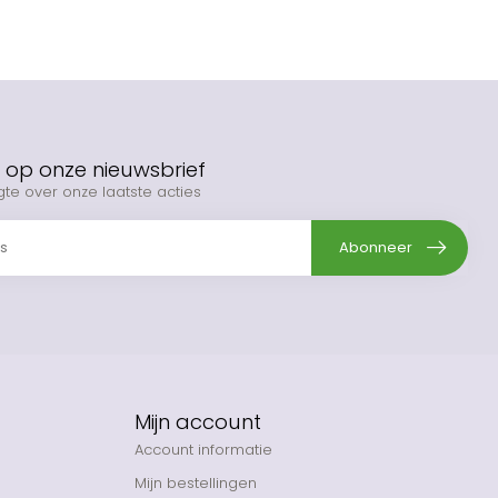
op onze nieuwsbrief
gte over onze laatste acties
Abonneer
Mijn account
Account informatie
Mijn bestellingen