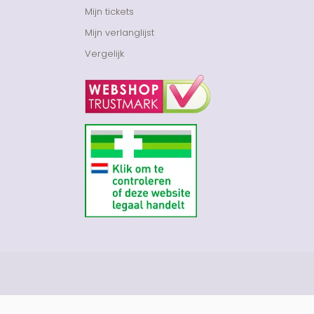
Mijn tickets
Mijn verlanglijst
Vergelijk