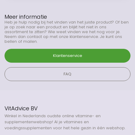
Meer informatie
Heb je hulp nodig bij het vinden van het juiste product? Of ben
je op zoek naar een product en blijkt het niet in ons
assortiment te zitten? Wie weet vinden we het nog voor je.
Neem dan contact op met onze klantenservice. Je kunt ons
bellen of mailen.
Klantenservice
FAQ
VitAdvice BV
Winkel in Nederlands oudste online vitamine- en
supplementenwebshop! Al je vitamines en
voedingssupplementen voor het hele gezin in één webshop.