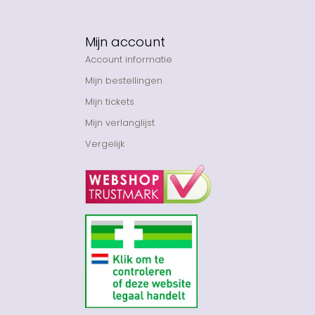
Mijn account
Account informatie
Mijn bestellingen
Mijn tickets
Mijn verlanglijst
Vergelijk