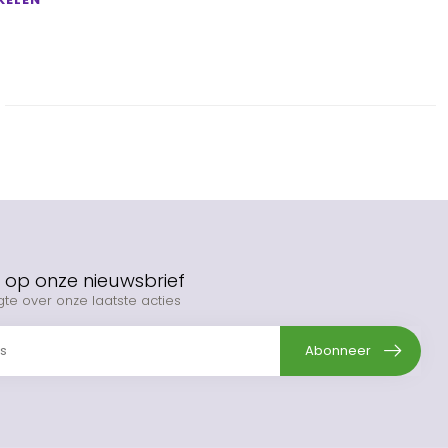
op onze nieuwsbrief
gte over onze laatste acties
Abonneer