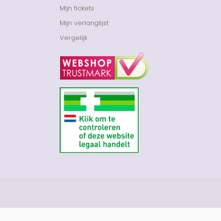
Mijn tickets
Mijn verlanglijst
Vergelijk