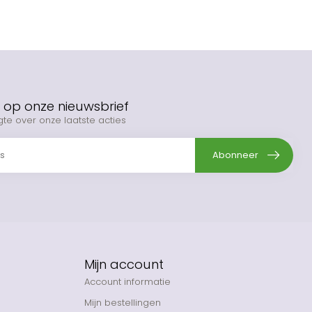
op onze nieuwsbrief
gte over onze laatste acties
Abonneer
Mijn account
Account informatie
Mijn bestellingen