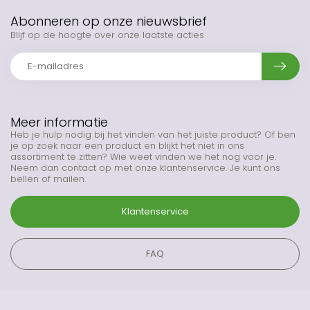
Abonneren op onze nieuwsbrief
Blijf op de hoogte over onze laatste acties
Meer informatie
Heb je hulp nodig bij het vinden van het juiste product? Of ben
je op zoek naar een product en blijkt het niet in ons
assortiment te zitten? Wie weet vinden we het nog voor je.
Neem dan contact op met onze klantenservice. Je kunt ons
bellen of mailen.
Klantenservice
FAQ