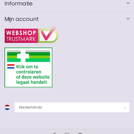
Informatie
Mijn account