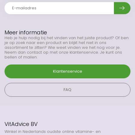
Meer informatie
Heb je hulp nodig bij het vinden van het juiste product? Of ben
je op zoek naar een product en blijkt het niet in ons
assortiment te zitten? Wie weet vinden we het nog voor je.
Neem dan contact op met onze klantenservice. Je kunt ons
bellen of mailen.
Klantenservice
FAQ
VitAdvice BV
Winkel in Nederlands oudste online vitamine- en