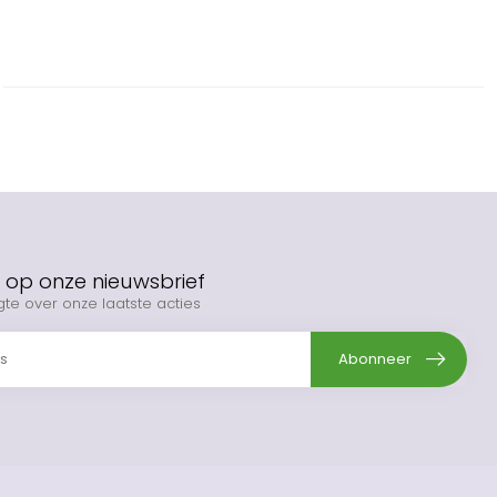
op onze nieuwsbrief
gte over onze laatste acties
Abonneer