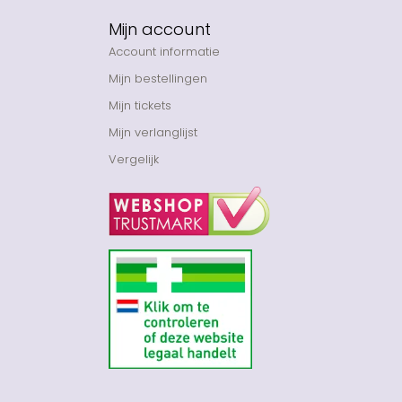
Mijn account
Account informatie
Mijn bestellingen
Mijn tickets
Mijn verlanglijst
Vergelijk