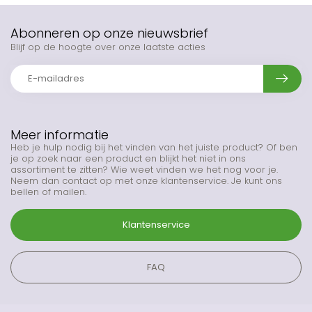
Abonneren op onze nieuwsbrief
Blijf op de hoogte over onze laatste acties
Meer informatie
Heb je hulp nodig bij het vinden van het juiste product? Of ben
je op zoek naar een product en blijkt het niet in ons
assortiment te zitten? Wie weet vinden we het nog voor je.
Neem dan contact op met onze klantenservice. Je kunt ons
bellen of mailen.
Klantenservice
FAQ