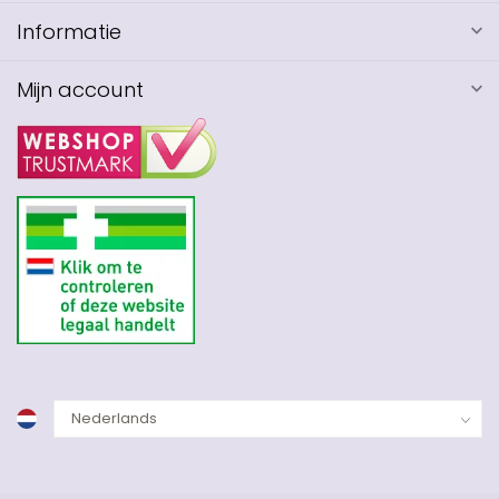
Informatie
Mijn account