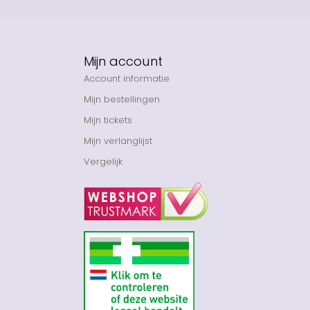
Mijn account
Account informatie
Mijn bestellingen
Mijn tickets
Mijn verlanglijst
Vergelijk