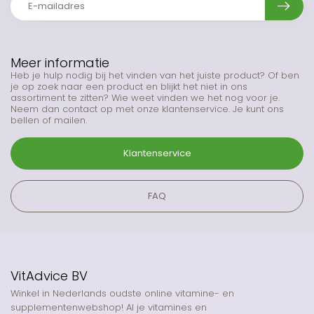
Meer informatie
Heb je hulp nodig bij het vinden van het juiste product? Of ben
je op zoek naar een product en blijkt het niet in ons
assortiment te zitten? Wie weet vinden we het nog voor je.
Neem dan contact op met onze klantenservice. Je kunt ons
bellen of mailen.
Klantenservice
FAQ
VitAdvice BV
Winkel in Nederlands oudste online vitamine- en
supplementenwebshop! Al je vitamines en