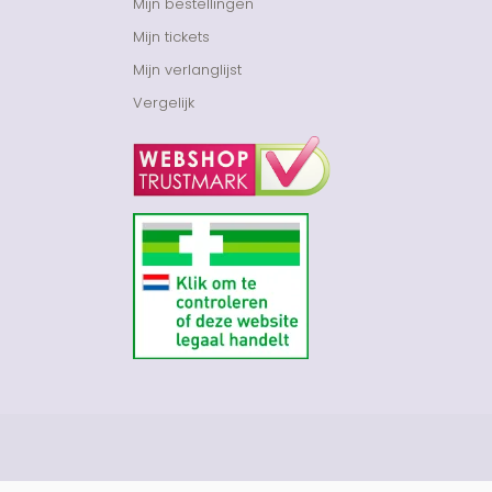
Mijn bestellingen
Mijn tickets
Mijn verlanglijst
Vergelijk