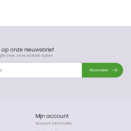
op onze nieuwsbrief
gte over onze laatste acties
Abonneer
Mijn account
Account informatie