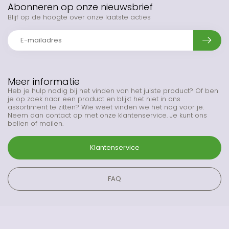
Abonneren op onze nieuwsbrief
Blijf op de hoogte over onze laatste acties
Meer informatie
Heb je hulp nodig bij het vinden van het juiste product? Of ben
je op zoek naar een product en blijkt het niet in ons
assortiment te zitten? Wie weet vinden we het nog voor je.
Neem dan contact op met onze klantenservice. Je kunt ons
bellen of mailen.
Klantenservice
FAQ