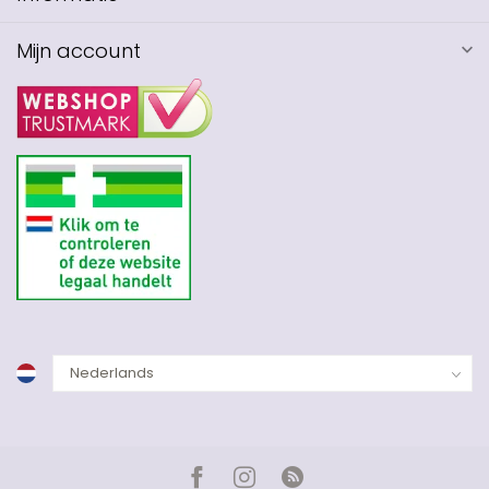
Mijn account