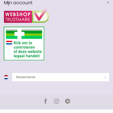
Mijn account