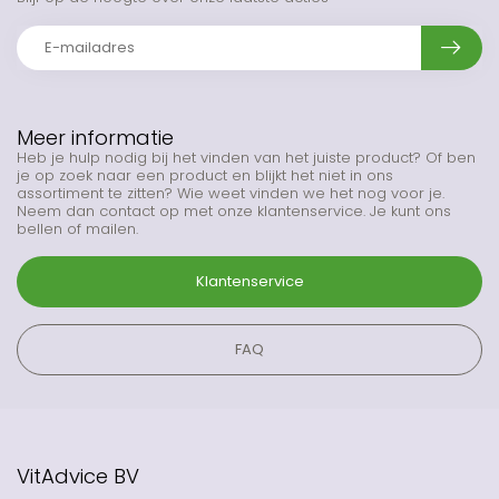
Meer informatie
Heb je hulp nodig bij het vinden van het juiste product? Of ben
je op zoek naar een product en blijkt het niet in ons
assortiment te zitten? Wie weet vinden we het nog voor je.
Neem dan contact op met onze klantenservice. Je kunt ons
bellen of mailen.
Klantenservice
FAQ
VitAdvice BV