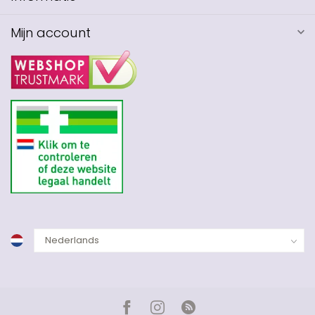
Mijn account