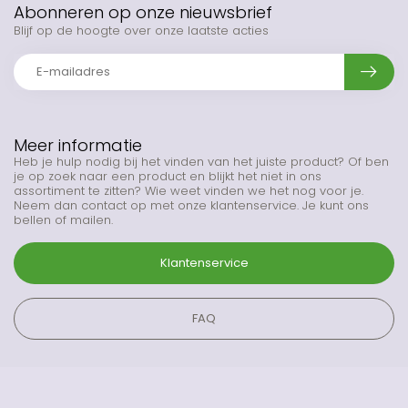
Abonneren op onze nieuwsbrief
Blijf op de hoogte over onze laatste acties
Meer informatie
Heb je hulp nodig bij het vinden van het juiste product? Of ben
je op zoek naar een product en blijkt het niet in ons
assortiment te zitten? Wie weet vinden we het nog voor je.
Neem dan contact op met onze klantenservice. Je kunt ons
bellen of mailen.
Klantenservice
FAQ