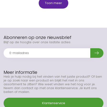
Toon meer
Abonneren op onze nieuwsbrief
Blijf op de hoogte over onze laatste acties
Meer informatie
Heb je hulp nodig bij het vinden van het juiste product? Of ben
je op zoek naar een product en blijkt het niet in ons
assortiment te zitten? Wie weet vinden we het nog voor je.
Neem dan contact op met onze klantenservice. Je kunt ons
bellen of mailen.
Klantenservice