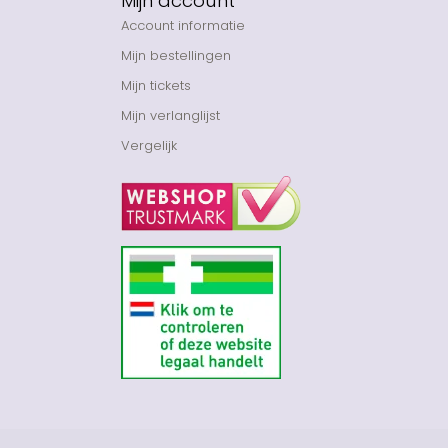
Mijn account
Account informatie
Mijn bestellingen
Mijn tickets
Mijn verlanglijst
Vergelijk