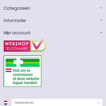
Categorieën
Informatie
Mijn account