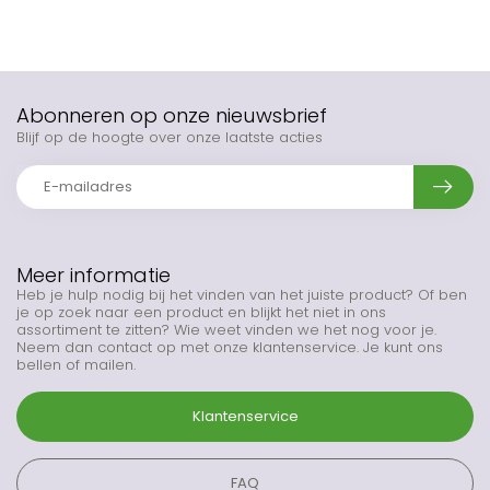
Abonneren op onze nieuwsbrief
Blijf op de hoogte over onze laatste acties
Meer informatie
Heb je hulp nodig bij het vinden van het juiste product? Of ben
je op zoek naar een product en blijkt het niet in ons
assortiment te zitten? Wie weet vinden we het nog voor je.
Neem dan contact op met onze klantenservice. Je kunt ons
bellen of mailen.
Klantenservice
FAQ