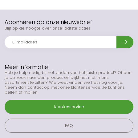
Abonneren op onze nieuwsbrief
Blijf op de hoogte over onze laatste acties
Meer informatie
Heb je hulp nodig bij het vinden van het juiste product? Of ben
je op zoek naar een product en blijkt het niet in ons
assortiment te zitten? Wie weet vinden we het nog voor je.
Neem dan contact op met onze klantenservice. Je kunt ons
bellen of mailen.
Klantenservice
FAQ