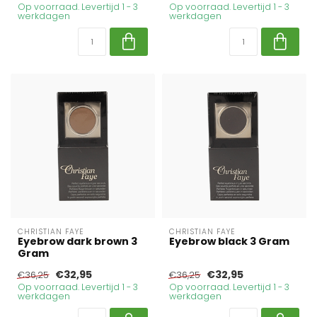
Op voorraad. Levertijd 1 - 3
Op voorraad. Levertijd 1 - 3
werkdagen
werkdagen
CHRISTIAN FAYE
CHRISTIAN FAYE
Eyebrow dark brown 3
Eyebrow black 3 Gram
Gram
€32,95
€32,95
€36,25
€36,25
Op voorraad. Levertijd 1 - 3
Op voorraad. Levertijd 1 - 3
werkdagen
werkdagen