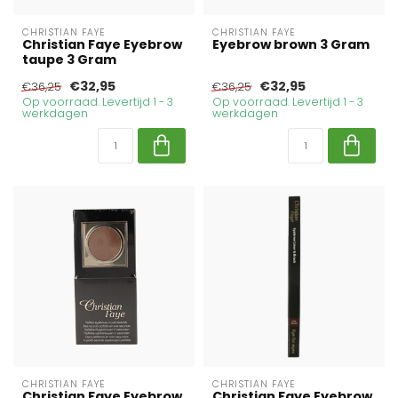
CHRISTIAN FAYE
CHRISTIAN FAYE
Christian Faye Eyebrow
Eyebrow brown 3 Gram
taupe 3 Gram
€32,95
€32,95
€36,25
€36,25
Op voorraad. Levertijd 1 - 3
Op voorraad. Levertijd 1 - 3
werkdagen
werkdagen
CHRISTIAN FAYE
CHRISTIAN FAYE
Christian Faye Eyebrow
Christian Faye Eyebrow