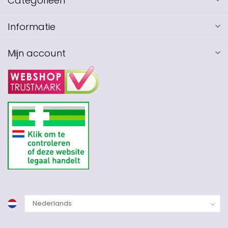
Categorieën
Informatie
Mijn account