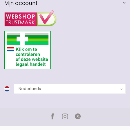
Mijn account