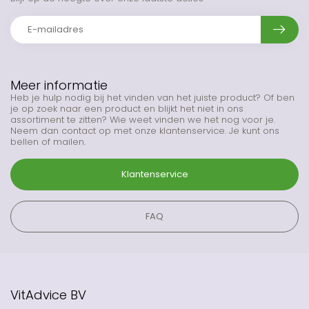
Meer informatie
Heb je hulp nodig bij het vinden van het juiste product? Of ben
je op zoek naar een product en blijkt het niet in ons
assortiment te zitten? Wie weet vinden we het nog voor je.
Neem dan contact op met onze klantenservice. Je kunt ons
bellen of mailen.
Klantenservice
FAQ
VitAdvice BV