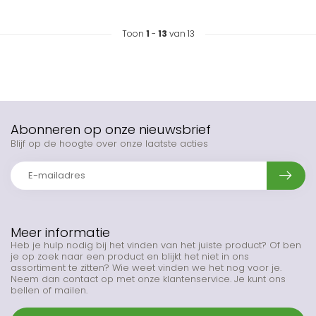
Toon
1
-
13
van 13
Abonneren op onze nieuwsbrief
Blijf op de hoogte over onze laatste acties
Meer informatie
Heb je hulp nodig bij het vinden van het juiste product? Of ben
je op zoek naar een product en blijkt het niet in ons
assortiment te zitten? Wie weet vinden we het nog voor je.
Neem dan contact op met onze klantenservice. Je kunt ons
bellen of mailen.