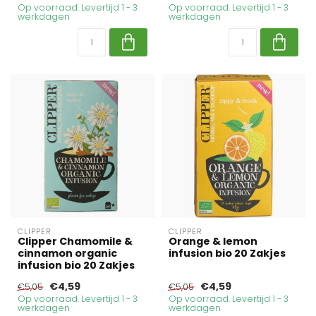
Op voorraad. Levertijd 1 - 3
Op voorraad. Levertijd 1 - 3
werkdagen
werkdagen
CLIPPER
CLIPPER
Clipper Chamomile &
Orange & lemon
cinnamon organic
infusion bio 20 Zakjes
infusion bio 20 Zakjes
€4,59
€4,59
€5,05
€5,05
Op voorraad. Levertijd 1 - 3
Op voorraad. Levertijd 1 - 3
werkdagen
werkdagen