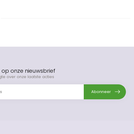
op onze nieuwsbrief
gte over onze laatste acties
Abonneer