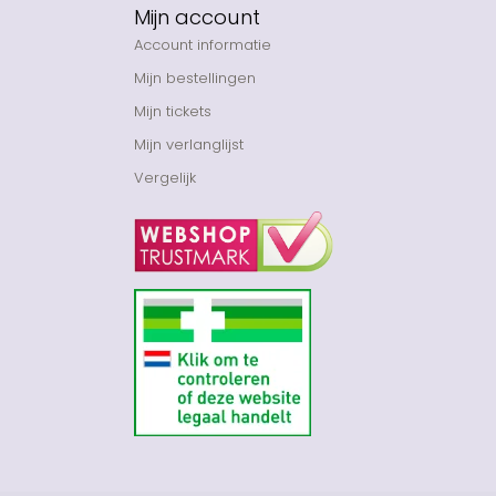
Mijn account
Account informatie
Mijn bestellingen
Mijn tickets
Mijn verlanglijst
Vergelijk